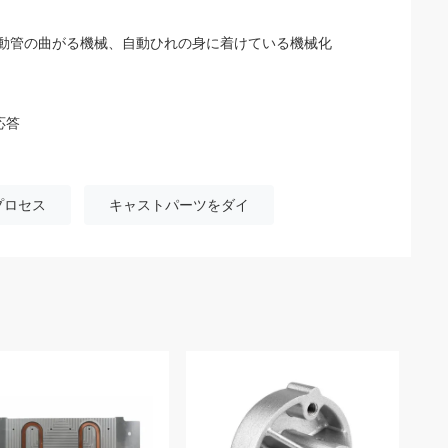
自動管の曲がる機械、自動ひれの身に着けている機械化
応答
プロセス
キャストパーツをダイ