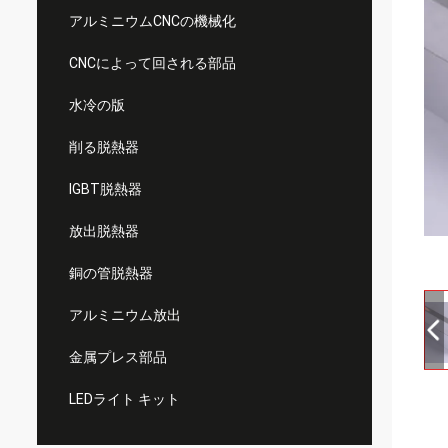
アルミニウムCNCの機械化
CNCによって回される部品
水冷の版
削る脱熱器
IGBT脱熱器
放出脱熱器
銅の管脱熱器
アルミニウム放出
金属プレス部品
LEDライト キット